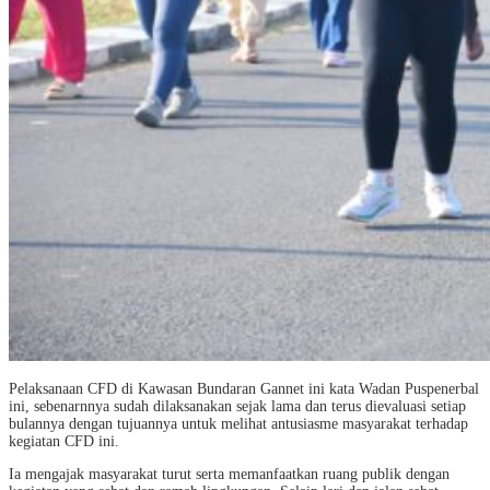
Pelaksanaan CFD di Kawasan Bundaran Gannet ini kata Wadan Puspenerbal
ini, sebenarnnya sudah dilaksanakan sejak lama dan terus dievaluasi setiap
bulannya dengan tujuannya untuk melihat antusiasme masyarakat terhadap
kegiatan CFD ini.
Ia mengajak masyarakat turut serta memanfaatkan ruang publik dengan