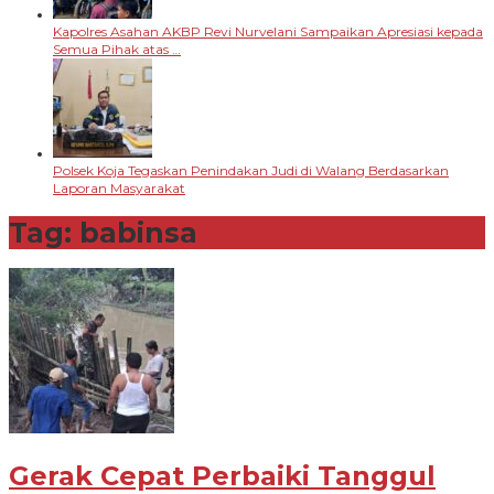
Kapolres Asahan AKBP Revi Nurvelani Sampaikan Apresiasi kepada
Semua Pihak atas …
Polsek Koja Tegaskan Penindakan Judi di Walang Berdasarkan
Laporan Masyarakat
Tag:
babinsa
Gerak Cepat Perbaiki Tanggul