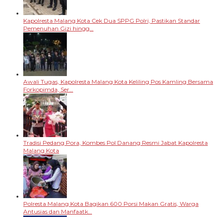
Kapolresta Malang Kota Cek Dua SPPG Polri, Pastikan Standar
Pemenuhan Gizi hingg…
Awali Tugas, Kapolresta Malang Kota Keliling Pos Kamling Bersama
Forkopimda, Ser…
Tradisi Pedang Pora, Kombes Pol Danang Resmi Jabat Kapolresta
Malang Kota
Polresta Malang Kota Bagikan 600 Porsi Makan Gratis, Warga
Antusias dan Manfaatk…