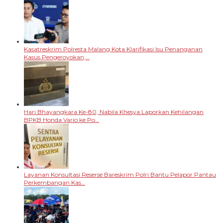
Kasatreskrim Polresta Malang Kota Klarifikasi Isu Penanganan
Kasus Pengeroyokan,…
Hari Bhayangkara Ke-80, Nabila Khesya Laporkan Kehilangan
BPKB Honda Vario ke Po…
Layanan Konsultasi Reserse Bareskrim Polri Bantu Pelapor Pantau
Perkembangan Kas…