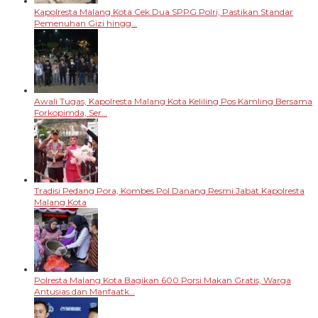
Kapolresta Malang Kota Cek Dua SPPG Polri, Pastikan Standar
Pemenuhan Gizi hingg…
Awali Tugas, Kapolresta Malang Kota Keliling Pos Kamling Bersama
Forkopimda, Ser…
Tradisi Pedang Pora, Kombes Pol Danang Resmi Jabat Kapolresta
Malang Kota
Polresta Malang Kota Bagikan 600 Porsi Makan Gratis, Warga
Antusias dan Manfaatk…