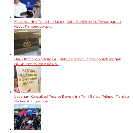
Kasatreskrim Polresta Malang Kota Klarifikasi Isu Penanganan
Kasus Pengeroyokan,…
Hari Bhayangkara Ke-80, Nabila Khesya Laporkan Kehilangan
BPKB Honda Vario ke Po…
Layanan Konsultasi Reserse Bareskrim Polri Bantu Pelapor Pantau
Perkembangan Kas…