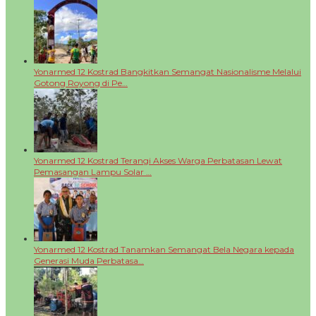
Yonarmed 12 Kostrad Bangkitkan Semangat Nasionalisme Melalui
Gotong Royong di Pe…
Yonarmed 12 Kostrad Terangi Akses Warga Perbatasan Lewat
Pemasangan Lampu Solar …
Yonarmed 12 Kostrad Tanamkan Semangat Bela Negara kepada
Generasi Muda Perbatasa…