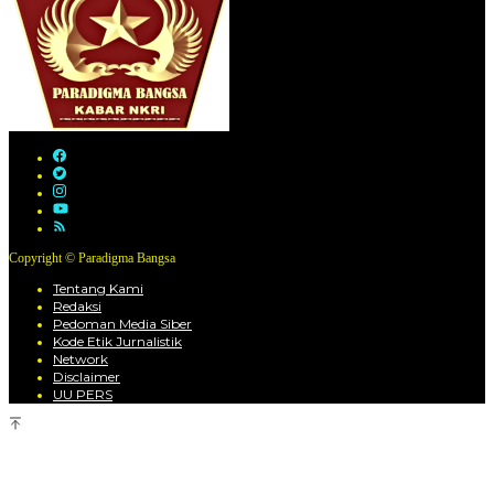
Copyright © Paradigma Bangsa
Tentang Kami
Redaksi
Pedoman Media Siber
Kode Etik Jurnalistik
Network
Disclaimer
UU PERS