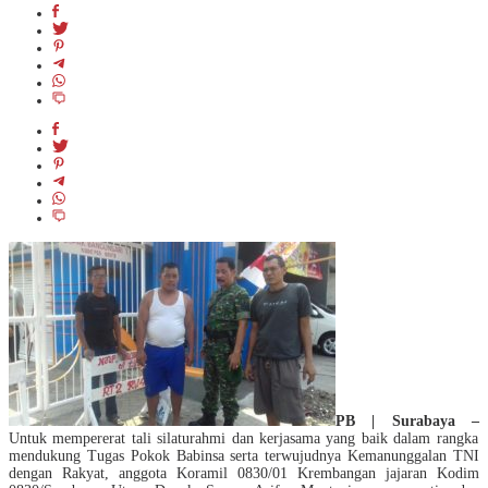
PB | Surabaya –
Untuk mempererat tali silaturahmi dan kerjasama yang baik dalam rangka
mendukung Tugas Pokok Babinsa serta terwujudnya Kemanunggalan TNI
dengan Rakyat, anggota Koramil 0830/01 Krembangan jajaran Kodim