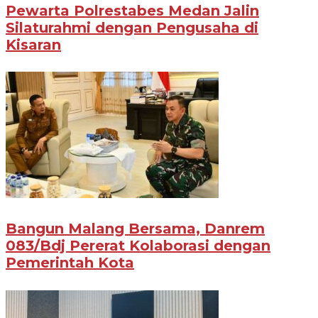
Pewarta Polrestabes Medan Jalin
Silaturahmi dengan Pengusaha di
Kisaran
Bangun Malang Bersama, Danrem
083/Bdj Pererat Kolaborasi dengan
Pemerintah Kota