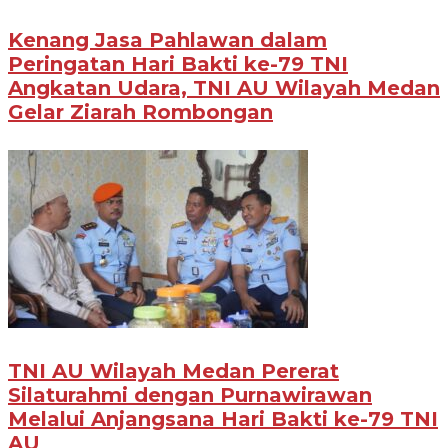
Kenang Jasa Pahlawan dalam
Peringatan Hari Bakti ke-79 TNI
Angkatan Udara, TNI AU Wilayah Medan
Gelar Ziarah Rombongan
TNI AU Wilayah Medan Pererat
Silaturahmi dengan Purnawirawan
Melalui Anjangsana Hari Bakti ke-79 TNI
AU