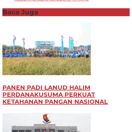
Baca Juga
PANEN PADI LANUD HALIM
PERDANAKUSUMA PERKUAT
KETAHANAN PANGAN NASIONAL