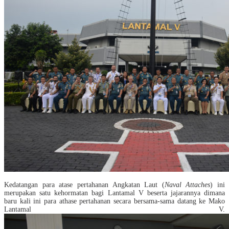
Kedatangan para atase pertahanan Angkatan Laut (
Naval Attaches
) ini
merupakan satu kehormatan bagi Lantamal V beserta jajarannya dimana
baru kali ini para athase pertahanan secara bersama-sama datang ke Mako
Lantamal V.