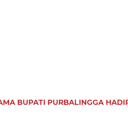
AMA BUPATI PURBALINGGA HADI