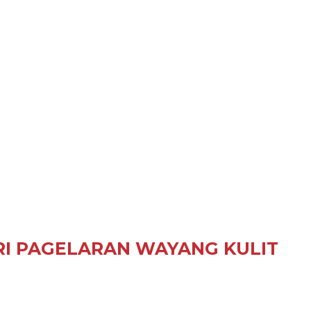
RI PAGELARAN WAYANG KULIT