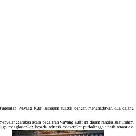
Pagelaran Wayang Kulit semalam suntuk dengan menghadirkan dua dalang
menyelenggarakan acara pagelaran wayang kulit ini dalam rangka silaturahim
 mengharapkan kepada seluruh masyarakat purbalingga untuk senantiasa