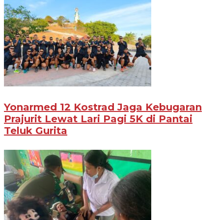
Yonarmed 12 Kostrad Jaga Kebugaran
Prajurit Lewat Lari Pagi 5K di Pantai
Teluk Gurita