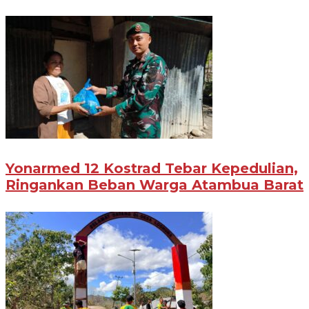
Yonarmed 12 Kostrad Tebar Kepedulian,
Ringankan Beban Warga Atambua Barat