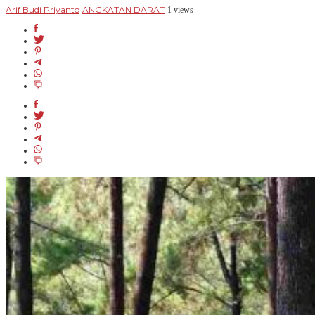
Arif Budi Priyanto
ANGKATAN DARAT
-
-
1 views