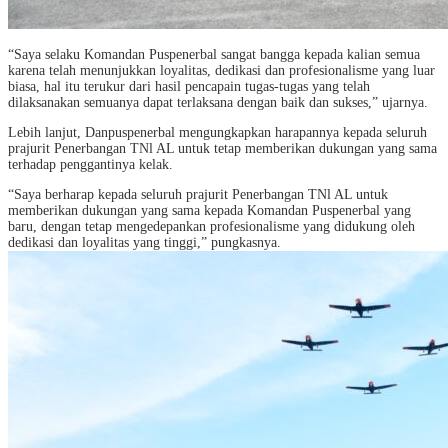
“Saya selaku Komandan Puspenerbal sangat bangga kepada kalian semua
karena telah menunjukkan loyalitas, dedikasi dan profesionalisme yang luar
biasa, hal itu terukur dari hasil pencapain tugas-tugas yang telah
dilaksanakan semuanya dapat terlaksana dengan baik dan sukses,” ujarnya.
Lebih lanjut, Danpuspenerbal mengungkapkan harapannya kepada seluruh
prajurit Penerbangan TNl AL untuk tetap memberikan dukungan yang sama
terhadap penggantinya kelak.
“Saya berharap kepada seluruh prajurit Penerbangan TNl AL untuk
memberikan dukungan yang sama kepada Komandan Puspenerbal yang
baru, dengan tetap mengedepankan profesionalisme yang didukung oleh
dedikasi dan loyalitas yang tinggi,” pungkasnya.