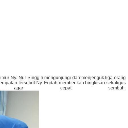
Timur Ny. Nur Singgih mengunjungi dan menjenguk tiga orang
kesempatan tersebut Ny. Endah memberikan bingkisan sekaligus
 agar cepat sembuh.