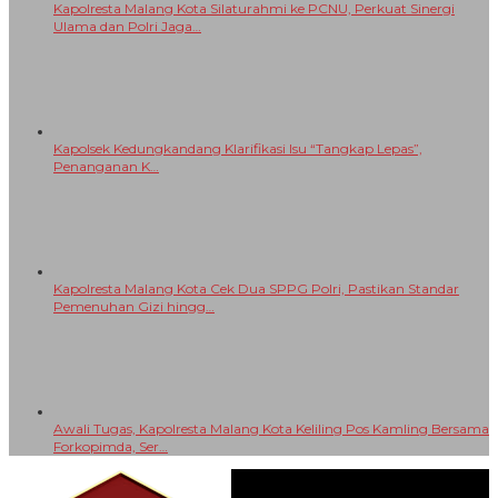
Kapolresta Malang Kota Cek Dua SPPG Polri, Pastikan Standar
Pemenuhan Gizi hingg…
Awali Tugas, Kapolresta Malang Kota Keliling Pos Kamling Bersama
Forkopimda, Ser…