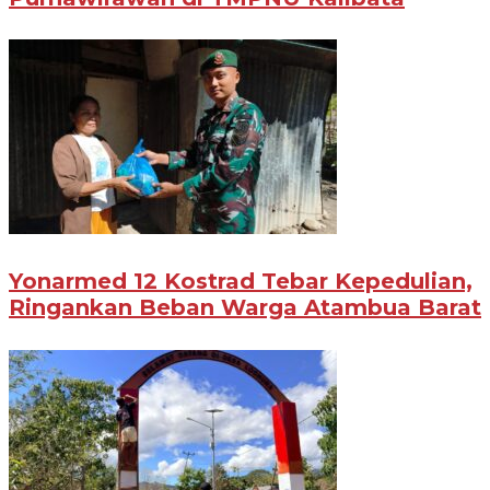
Yonarmed 12 Kostrad Tebar Kepedulian,
Ringankan Beban Warga Atambua Barat