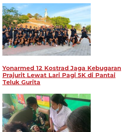
Yonarmed 12 Kostrad Jaga Kebugaran
Prajurit Lewat Lari Pagi 5K di Pantai
Teluk Gurita