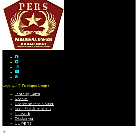
Copyright © Paradigma Bangsa
Tentang Kami
Redaksi
Pedoman Media Siber
Kode Etik Jurnalistik
Network
Disclaimer
UU PERS