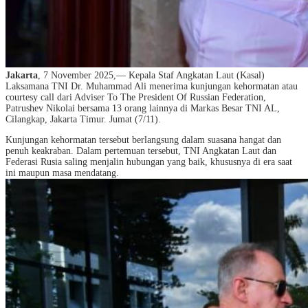
Jakarta
, 7 November 2025,— Kepala Staf Angkatan Laut (Kasal)
Laksamana TNI Dr. Muhammad Ali menerima kunjungan kehormatan atau
courtesy call dari Adviser To The President Of Russian Federation,
Patrushev Nikolai bersama 13 orang lainnya di Markas Besar TNI AL,
Cilangkap, Jakarta Timur. Jumat (7/11).
Kunjungan kehormatan tersebut berlangsung dalam suasana hangat dan
penuh keakraban. Dalam pertemuan tersebut, TNI Angkatan Laut dan
Federasi Rusia saling menjalin hubungan yang baik, khususnya di era saat
ini maupun masa mendatang.