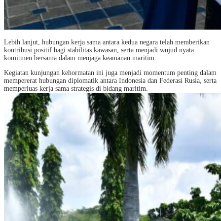
Lebih lanjut, hubungan kerja sama antara kedua negara telah memberikan
kontribusi positif bagi stabilitas kawasan, serta menjadi wujud nyata
komitmen bersama dalam menjaga keamanan maritim.
Kegiatan kunjungan kehormatan ini juga menjadi momentum penting dalam
mempererat hubungan diplomatik antara Indonesia dan Federasi Rusia, serta
memperluas kerja sama strategis di bidang maritim.