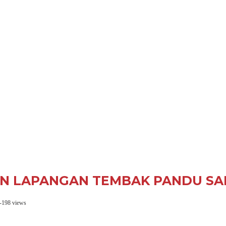
AN LAPANGAN TEMBAK PANDU SA
-
198 views