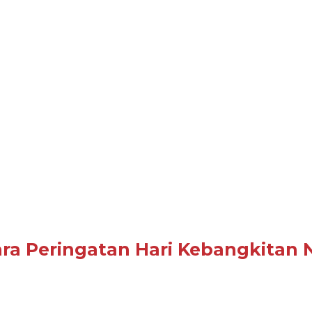
ra Peringatan Hari Kebangkitan N