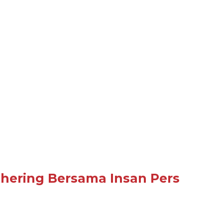
thering Bersama Insan Pers