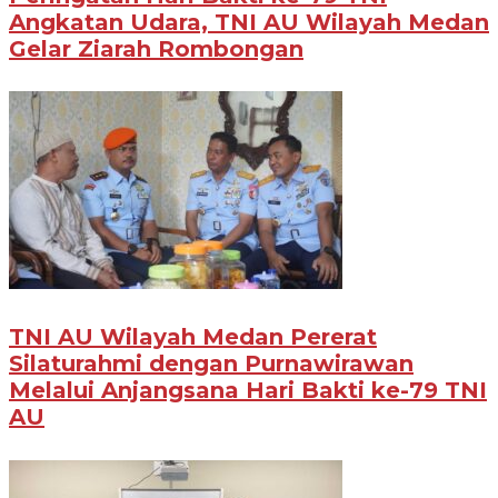
Angkatan Udara, TNI AU Wilayah Medan
Gelar Ziarah Rombongan
TNI AU Wilayah Medan Pererat
Silaturahmi dengan Purnawirawan
Melalui Anjangsana Hari Bakti ke-79 TNI
AU