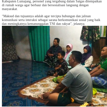
Kabupaten Lumajang, personel yang tergabung dalam Satgas ditempatkan
di rumah warga agar berbaur dan bersosialisasi langsung dengan
masyarakat.
“Maksud dan tujuannya adalah agar tercipta hubungan dan jalinan
komunikasi serta interaksi sebagai sarana berkomunikasi sosial yang baik
dan meningkatnya kemanunggalan TNI dan rakyat”, jelasnya.