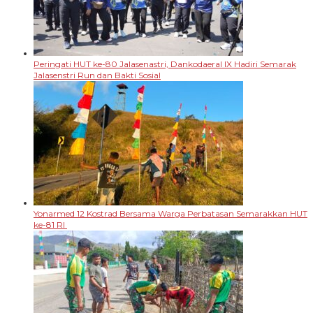
Peringati HUT ke-80 Jalasenastri, Dankodaeral IX Hadiri Semarak
Jalasenstri Run dan Bakti Sosial
Yonarmed 12 Kostrad Bersama Warga Perbatasan Semarakkan HUT
ke-81 RI