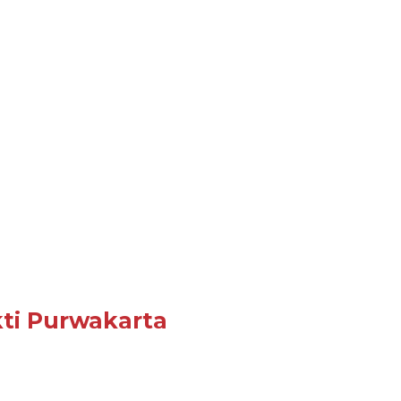
kti Purwakarta