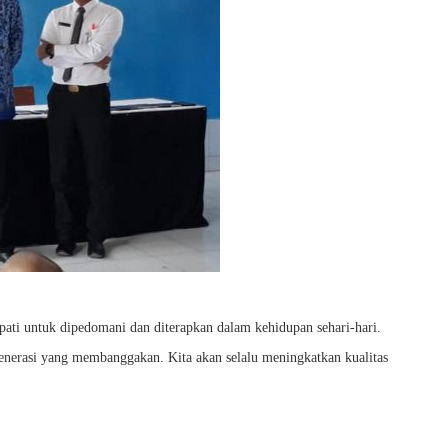
ati untuk dipedomani dan diterapkan dalam kehidupan sehari-hari.
enerasi yang membanggakan. Kita akan selalu meningkatkan kualitas