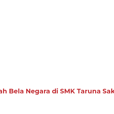
ah Bela Negara di SMK Taruna Sa