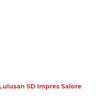
Lulusan SD Impres Salore