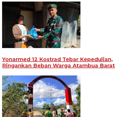
Yonarmed 12 Kostrad Tebar Kepedulian,
Ringankan Beban Warga Atambua Barat