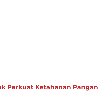
tuk Perkuat Ketahanan Pangan