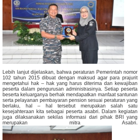
Lebih lanjut dijelaskan, bahwa peraturan Pemerintah nomor
102 tahun 2015 dibuat dengan maksud agar para prajurit
mengetahui hak – hak yang harus diterima dan kewajiban
peserta dalam pengurusan administrasinya. Setiap peserta
beserta keluarganya berhak mendapatkan manfaat santunan
serta pelayanan pembayaran pension sesuai peraturan yang
berlaku, hal – hal tersebut merupakan salah satu
kesejahteraan kita sebagai peserta asabri. Dalam kegiatan
juga dilaksanakan sekilas informasi dari pihak BRI yang
merupakan mitra Asabri.