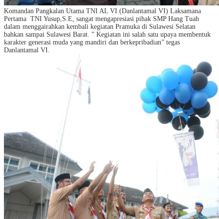
Komandan Pangkalan Utama TNI AL VI (Danlantamal VI) Laksamana
Pertama TNI Yusup,S.E, sangat mengapresiasi pihak SMP Hang Tuah
dalam menggairahkan kembali kegiatan Pramuka di Sulawesi Selatan
bahkan sampai Sulawesi Barat. ” Kegiatan ini salah satu upaya membentuk
karakter generasi muda yang mandiri dan berkepribadian” tegas
Danlantamal VI.