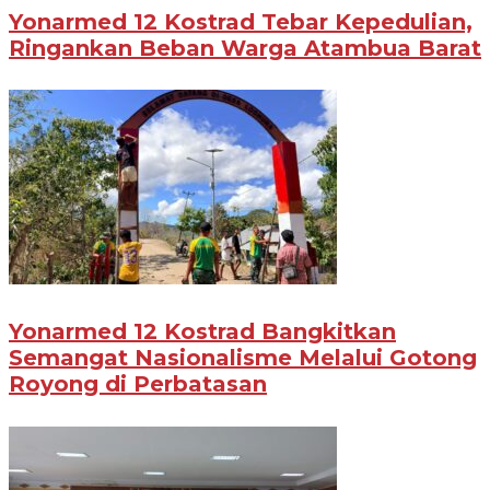
Yonarmed 12 Kostrad Tebar Kepedulian,
Ringankan Beban Warga Atambua Barat
Yonarmed 12 Kostrad Bangkitkan
Semangat Nasionalisme Melalui Gotong
Royong di Perbatasan