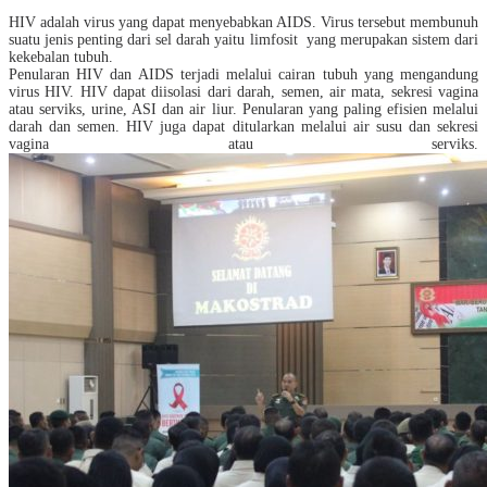
HIV adalah virus yang dapat menyebabkan AIDS. Virus tersebut membunuh
suatu jenis penting dari sel darah yaitu limfosit
yang merupakan sistem dari
kekebalan tubuh.
Penularan HIV dan AIDS terjadi melalui cairan tubuh yang mengandung
virus HIV. HIV dapat diisolasi dari darah, semen, air mata, sekresi vagina
atau serviks, urine, ASI dan air liur. Penularan yang paling efisien melalui
darah dan semen. HIV juga dapat ditularkan melalui air susu dan sekresi
vagina atau serviks.