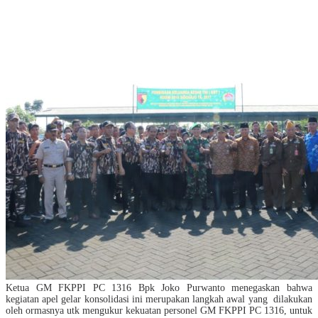
Ketua GM FKPPI PC 1316 Bpk Joko Purwanto menegaskan bahwa
kegiatan apel gelar konsolidasi ini merupakan langkah awal yang dilakukan
oleh ormasnya utk mengukur kekuatan personel GM FKPPI PC 1316, untuk