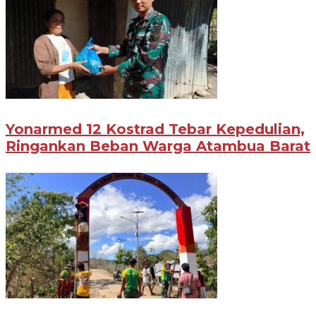
Yonarmed 12 Kostrad Tebar Kepedulian,
Ringankan Beban Warga Atambua Barat