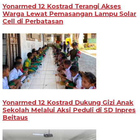
Yonarmed 12 Kostrad Terangi Akses
Warga Lewat Pemasangan Lampu Solar
Cell di Perbatasan
Yonarmed 12 Kostrad Dukung Gizi Anak
Sekolah Melalui Aksi Peduli di SD Inpres
Beitaus