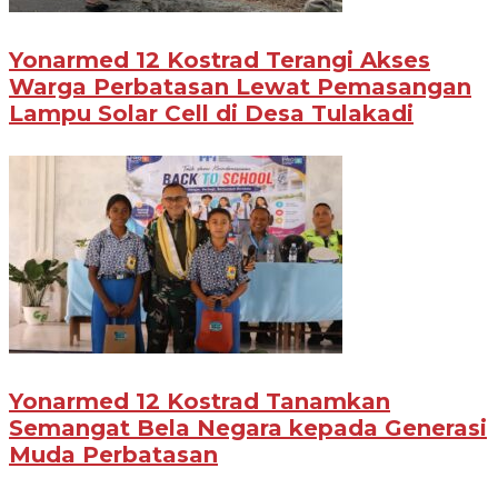
Yonarmed 12 Kostrad Terangi Akses
Warga Perbatasan Lewat Pemasangan
Lampu Solar Cell di Desa Tulakadi
Yonarmed 12 Kostrad Tanamkan
Semangat Bela Negara kepada Generasi
Muda Perbatasan