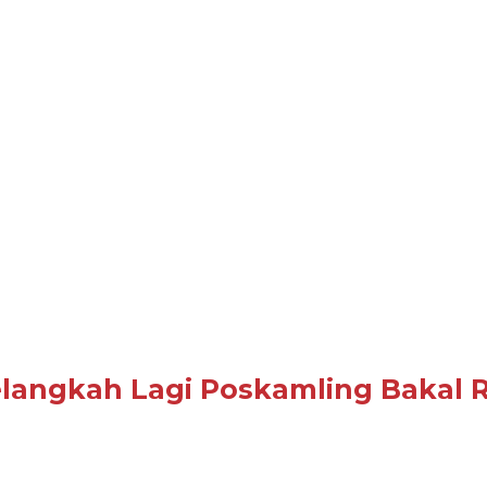
 Selangkah Lagi Poskamling Baka