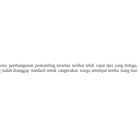
ono, pembangunan poskamling tersebut terlihat lebih cepat dari yang diduga,
g sudah dianggap standard untuk cangkrukan warga setempat ketika siang hari