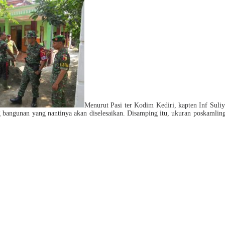
Menurut Pasi ter Kodim Kediri, kapten Inf Suliy
ing bangunan yang nantinya akan diselesaikan. Disamping itu, ukuran poskamlin