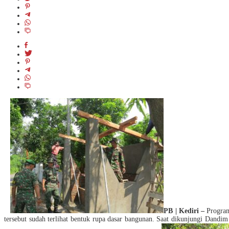
PB | Kediri –
Program
tersebut sudah terlihat bentuk rupa dasar bangunan. Saat dikunjungi Dan