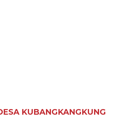
 DESA KUBANGKANGKUNG