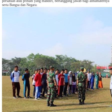
persatuan atau pribadi yang mandiri, bertanggung jawab bagi almamaternya
serta Bangsa dan Negara.