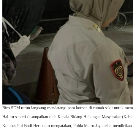
Biro SDM turun langsung mendatangi para korban di rumah sakit untuk memb
Hal itu seperti disampaikan oleh Kepala Bidang Hubungan Masyarakat (Kab
Kombes Pol Budi Hermanto mengatakan, Polda Metro Jaya telah mendirikan 