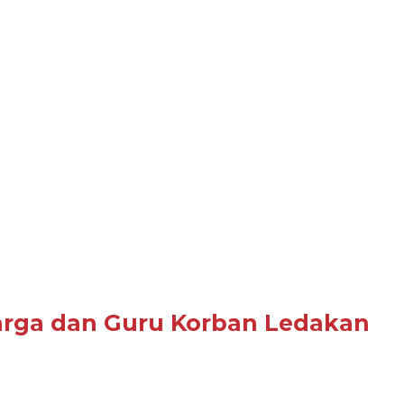
uarga dan Guru Korban Ledakan