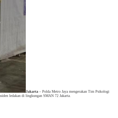
Jakarta
– Polda Metro Jaya mengerakan Tim Psikologi
nsiden ledakan di lingkungan SMAN 72 Jakarta.