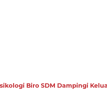
Psikologi Biro SDM Dampingi Kel