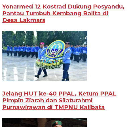
Yonarmed 12 Kostrad Dukung Posyandu,
Pantau Tumbuh Kembang Balita di
Desa Lakmars
Jelang HUT ke-40 PPAL, Ketum PPAL
Pimpin Ziarah dan Silaturahmi
Purnawirawan di TMPNU Kalibata