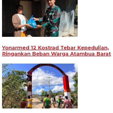
Yonarmed 12 Kostrad Tebar Kepedulian,
Ringankan Beban Warga Atambua Barat