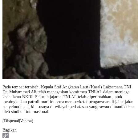
Pada tempat terpisah, Kepala Staf Angkatan Laut (Kasal) Laksamana TNI
Dr. Muhammad Ali telah menegaskan komitmen TNI AL dalam menjaga
kedaulatan NKRI. Seluruh jajaran TNI AL telah diperintahkan untuk
meningkatkan patroli maritim serta memperketat pengawasan di jalur-jalur
penyelundupan, khususnya di wilayah perbatasan yang rawan dimanfaatkan
oleh sindikat internasional.
(Dispenal|Vanesa)
Bagikan