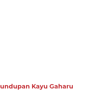
elundupan Kayu Gaharu