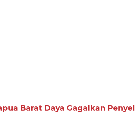
Papua Barat Daya Gagalkan Peny