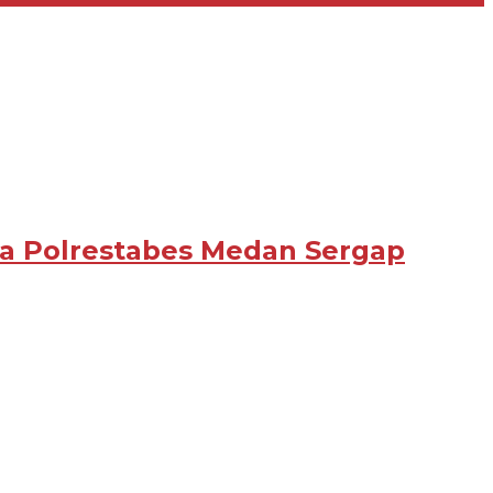
oba Polrestabes Medan Sergap