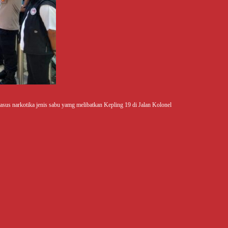
sus narkotika jenis sabu yamg melibatkan Kepling 19 di Jalan Kolonel