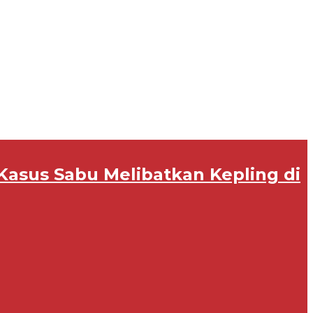
Kasus Sabu Melibatkan Kepling di