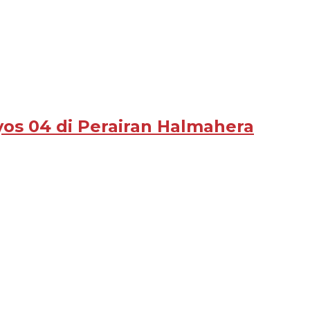
os 04 di Perairan Halmahera