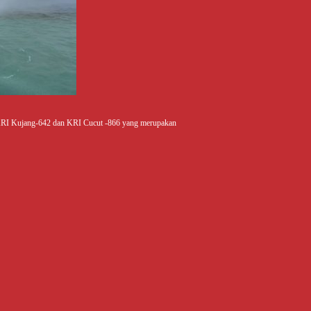
 KRI Kujang-642 dan KRI Cucut -866 yang merupakan