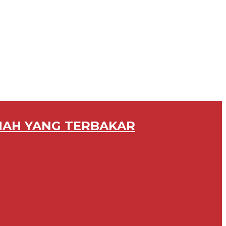
MAH YANG TERBAKAR