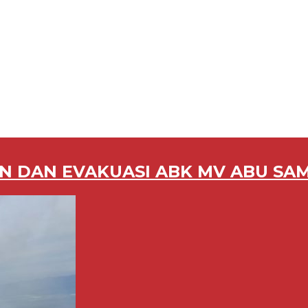
N DAN EVAKUASI ABK MV ABU SA