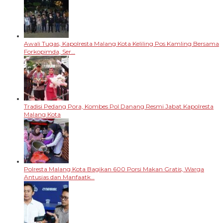
Awali Tugas, Kapolresta Malang Kota Keliling Pos Kamling Bersama
Forkopimda, Ser…
Tradisi Pedang Pora, Kombes Pol Danang Resmi Jabat Kapolresta
Malang Kota
Polresta Malang Kota Bagikan 600 Porsi Makan Gratis, Warga
Antusias dan Manfaatk…