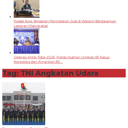
Polsek Koja Tegaskan Penindakan Judi di Walang Berdasarkan
Laporan Masyarakat
Operasi Antik Toba 2026, Polres Asahan Ungkap 69 Kasus
Narkotika dan Amankan 85 …
Tag:
TNI Angkatan Udara