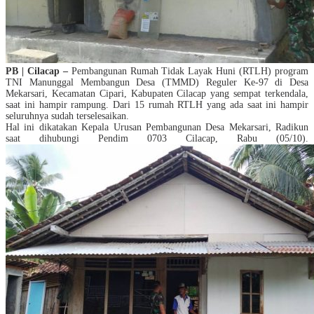
PB | Cilacap –
Pembangunan Rumah Tidak Layak Huni (RTLH) program
TNI Manunggal Membangun Desa (TMMD) Reguler Ke-97 di Desa
Mekarsari, Kecamatan Cipari, Kabupaten Cilacap yang sempat terkendala,
saat ini hampir rampung. Dari 15 rumah RTLH yang ada saat ini hampir
seluruhnya sudah terselesaikan.
Hal ini dikatakan Kepala Urusan Pembangunan Desa Mekarsari, Radikun
saat dihubungi Pendim 0703 Cilacap, Rabu (05/10).