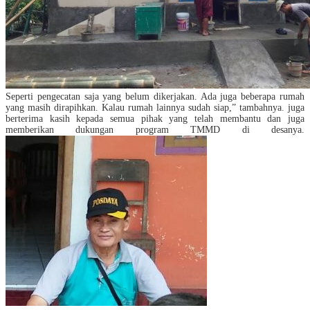
Seperti pengecatan saja yang belum dikerjakan. Ada juga beberapa rumah
yang masih dirapihkan. Kalau rumah lainnya sudah siap,” tambahnya. juga
berterima kasih kepada semua pihak yang telah membantu dan juga
memberikan dukungan program TMMD di desanya.