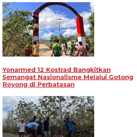
Yonarmed 12 Kostrad Bangkitkan
Semangat Nasionalisme Melalui Gotong
Royong di Perbatasan