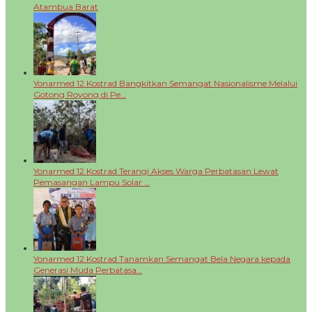
Atambua Barat
Yonarmed 12 Kostrad Bangkitkan Semangat Nasionalisme Melalui
Gotong Royong di Pe…
Yonarmed 12 Kostrad Terangi Akses Warga Perbatasan Lewat
Pemasangan Lampu Solar …
Yonarmed 12 Kostrad Tanamkan Semangat Bela Negara kepada
Generasi Muda Perbatasa…