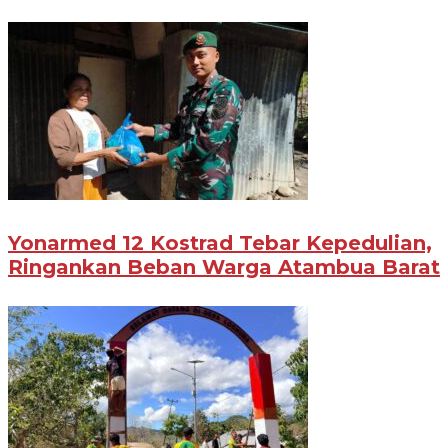
Yonarmed 12 Kostrad Tebar Kepedulian,
Ringankan Beban Warga Atambua Barat