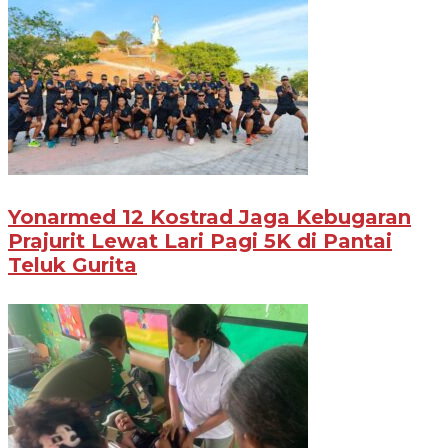
Yonarmed 12 Kostrad Jaga Kebugaran
Prajurit Lewat Lari Pagi 5K di Pantai
Teluk Gurita