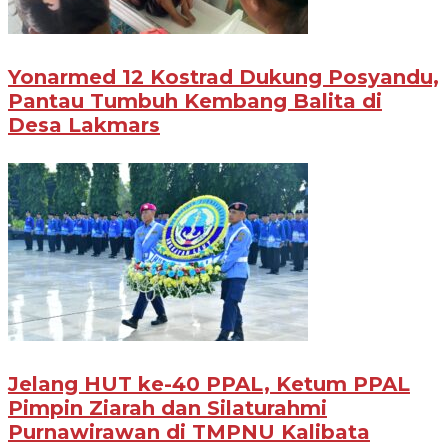
Yonarmed 12 Kostrad Dukung Posyandu,
Pantau Tumbuh Kembang Balita di
Desa Lakmars
Jelang HUT ke-40 PPAL, Ketum PPAL
Pimpin Ziarah dan Silaturahmi
Purnawirawan di TMPNU Kalibata