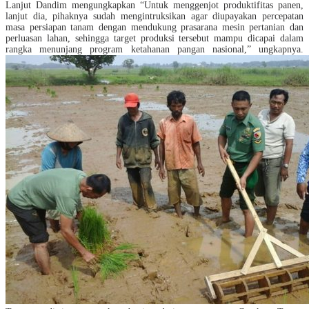
Lanjut Dandim mengungkapkan “Untuk menggenjot produktifitas panen,
lanjut dia, pihaknya sudah mengintruksikan agar diupayakan percepatan
masa persiapan tanam dengan mendukung prasarana mesin pertanian dan
perluasan lahan, sehingga target produksi tersebut mampu dicapai dalam
rangka menunjang program ketahanan pangan nasional,” ungkapnya.