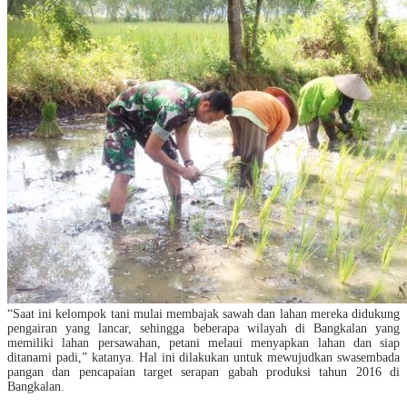
“Saat ini kelompok tani mulai membajak sawah dan lahan mereka didukung
pengairan yang lancar, sehingga beberapa wilayah di Bangkalan yang
memiliki lahan persawahan, petani melaui menyapkan lahan dan siap
ditanami padi,” katanya. Hal ini dilakukan untuk mewujudkan swasembada
pangan dan pencapaian target serapan gabah produksi tahun 2016 di
Bangkalan.