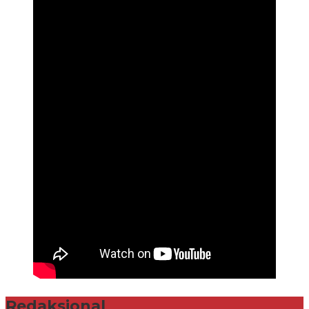
Redaksional