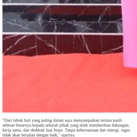
“Dari lubuk hati yang paling dalam saya menyampaikan terima kasih
sebesar-besarnya kepada seluruh pihak yang telah memberikan dukungan,
kerja sama, dan dedikasi luar biasa. Tanpa kebersamaan dan sinergi, tugas
tidak akan berjalan dengan baik,” ujarnya.