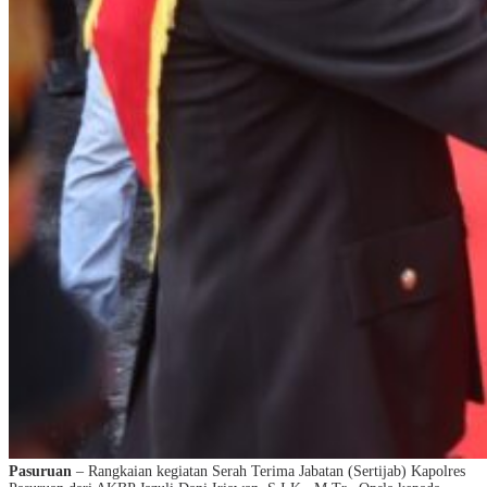
Pasuruan
– Rangkaian kegiatan Serah Terima Jabatan (Sertijab) Kapolres