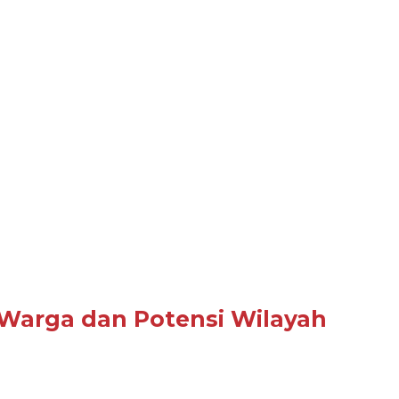
 Warga dan Potensi Wilayah