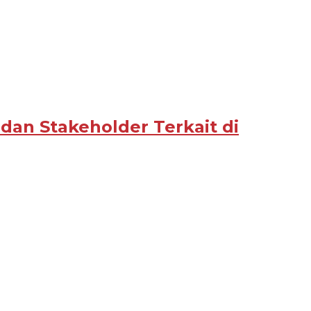
 dan Stakeholder Terkait di