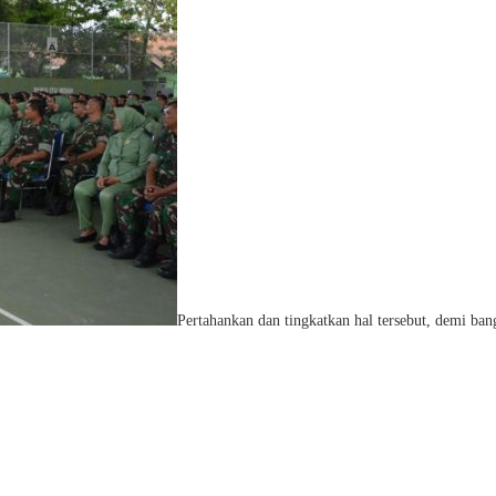
Pertahankan dan tingkatkan hal tersebut, demi ban