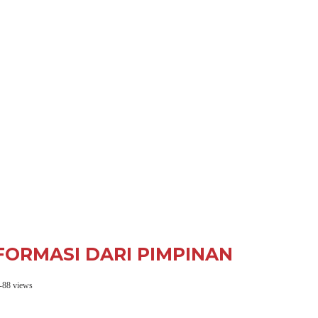
FORMASI DARI PIMPINAN
-
88 views