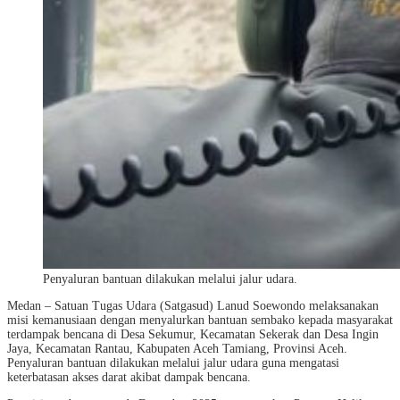
Penyaluran bantuan dilakukan melalui jalur udara.
Medan – Satuan Tugas Udara (Satgasud) Lanud Soewondo melaksanakan
misi kemanusiaan dengan menyalurkan bantuan sembako kepada masyarakat
terdampak bencana di Desa Sekumur, Kecamatan Sekerak dan Desa Ingin
Jaya, Kecamatan Rantau, Kabupaten Aceh Tamiang, Provinsi Aceh.
Penyaluran bantuan dilakukan melalui jalur udara guna mengatasi
keterbatasan akses darat akibat dampak bencana.