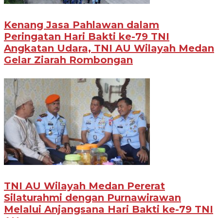
Kenang Jasa Pahlawan dalam
Peringatan Hari Bakti ke-79 TNI
Angkatan Udara, TNI AU Wilayah Medan
Gelar Ziarah Rombongan
TNI AU Wilayah Medan Pererat
Silaturahmi dengan Purnawirawan
Melalui Anjangsana Hari Bakti ke-79 TNI