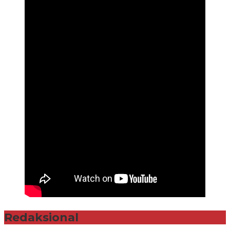
Redaksional