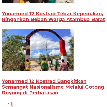
Yonarmed 12 Kostrad Tebar Kepedulian,
Ringankan Beban Warga Atambua Barat
Yonarmed 12 Kostrad Bangkitkan
Semangat Nasionalisme Melalui Gotong
Royong di Perbatasan
1